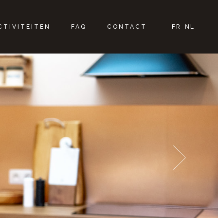
CTIVITEITEN
FAQ
CONTACT
FR
NL