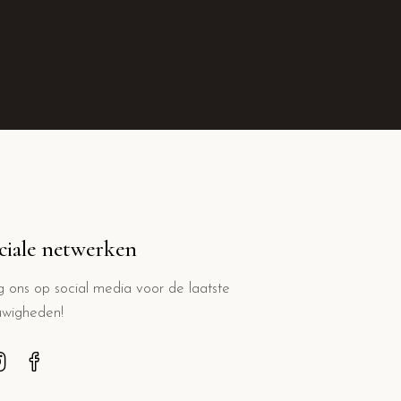
ciale netwerken
g ons op social media voor de laatste
uwigheden!