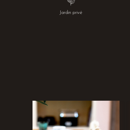
Jardin privé