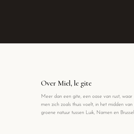
Over Miel, le gite
Meer dan een gite, een oase van rust, waar
men zich zoals thuis voelt, in het midden van
groene natuur tussen Luik, Namen en Brussel