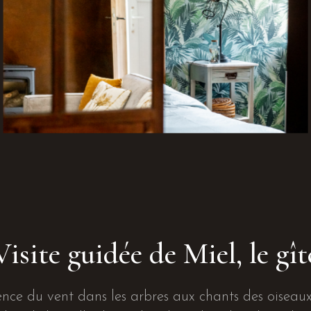
Visite guidée de Miel, le gît
ence du vent dans les arbres aux chants des oiseaux