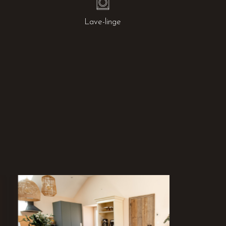
Lave-linge