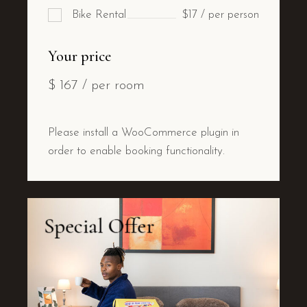
Bike Rental
$17 / per person
Your price
$
167
/ per room
Please install a WooCommerce plugin in
order to enable booking functionality.