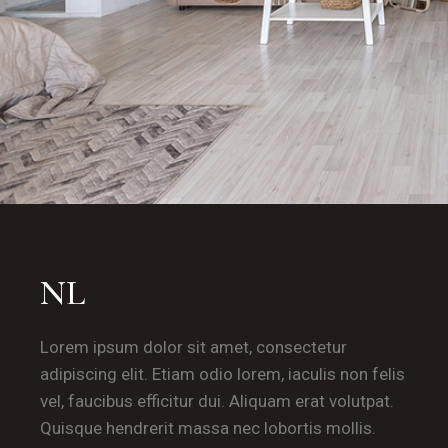
NL
Lorem ipsum dolor sit amet, consectetur
adipiscing elit. Etiam odio lorem, iaculis non felis
vel, faucibus efficitur dui. Aliquam erat volutpat.
Quisque hendrerit massa nec lobortis mollis.