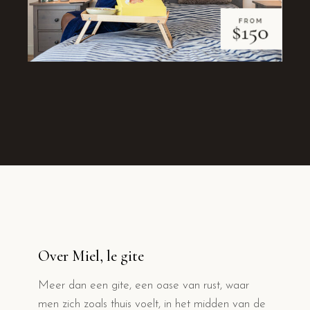
Over Miel, le gite
Meer dan een gite, een oase van rust, waar
men zich zoals thuis voelt, in het midden van de