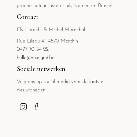
groene natuur tussen Luik, Namen en Brussel.
Contact
Els Librecht & Michel Marechal
Rue Lileau 41, 4570 Marchin
0477 70 54 22
hello@mielgite.be
Sociale netwerken
Volg ons op social media voor de laatste
nieuwigheden!