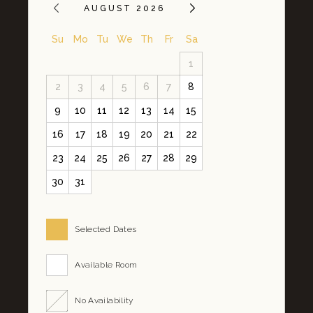
AUGUST 2026
Su
Mo
Tu
We
Th
Fr
Sa
1
2
3
4
5
6
7
8
9
10
11
12
13
14
15
16
17
18
19
20
21
22
23
24
25
26
27
28
29
30
31
Selected Dates
Available Room
No Availability