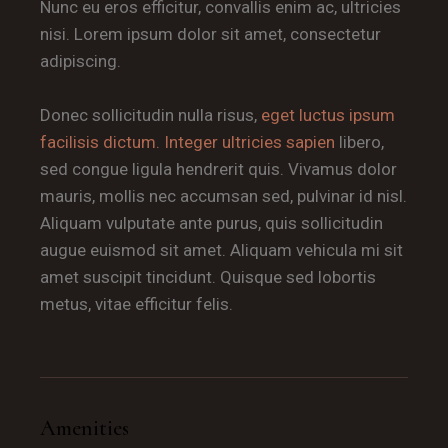
Nunc eu eros efficitur, convallis enim ac, ultricies
nisi. Lorem ipsum dolor sit amet, consectetur
adipiscing.
Donec sollicitudin nulla risus,
eget luctus ipsum
facilisis dictum. Integer ultricies sapien
libero,
sed congue ligula hendrerit quis. Vivamus dolor
mauris, mollis nec accumsan sed, pulvinar id nisl.
Aliquam vulputate ante purus, quis sollicitudin
augue euismod sit amet. Aliquam vehicula mi sit
amet suscipit tincidunt. Quisque sed lobortis
metus, vitae efficitur felis.
Amenities